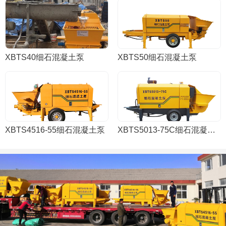
XBTS40细石混凝土泵
XBTS50细石混凝土泵
XBTS4516-55细石混凝土泵
XBTS5013-75C细石混凝土泵