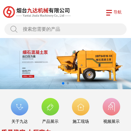
导航
关于九达
产品展示
施工现场
视频展示